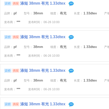
涤短 38mm 有光 1.33dtex
议价
供应
pf
38mm
有光
1.33dtex
品牌：
型号：
细度：
长度：
产
***
发布商：
发布时间：
06-26 10:00
涤短 38mm 有光 1.33dtex
议价
供应
pf
38mm
有光
1.33dtex
品牌：
型号：
细度：
长度：
产
***
发布商：
发布时间：
06-26 10:00
涤短 38mm 有光 1.33dtex
议价
供应
pf
38mm
有光
1.33dtex
品牌：
型号：
细度：
长度：
产
***
发布商：
发布时间：
06-26 10:00
涤短 38mm 有光 1.33dtex
议价
供应