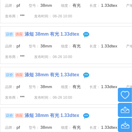
pf
38mm
有光
1.33dtex
品牌：
型号：
细度：
长度：
产
***
发布商：
发布时间：
06-26 10:00
涤短 38mm 有光 1.33dtex
议价
供应
pf
38mm
有光
1.33dtex
品牌：
型号：
细度：
长度：
产
***
发布商：
发布时间：
06-26 10:00
涤短 38mm 有光 1.33dtex
议价
供应
pf
38mm
有光
1.33dtex
品牌：
型号：
细度：
长度：
产
***
发布商：
发布时间：
06-26 10:00
涤短 38mm 有光 1.33dtex
议价
供应
pf
38mm
有光
1.33dtex
品牌：
型号：
细度：
长度：
产