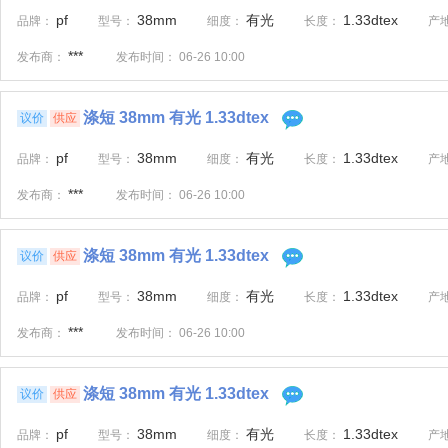
pf
38mm
有光
1.33dtex
品牌：
型号：
细度：
长度：
产
***
发布商：
发布时间：
06-26 10:00
涤短 38mm 有光 1.33dtex
议价
供应
pf
38mm
有光
1.33dtex
品牌：
型号：
细度：
长度：
产
***
发布商：
发布时间：
06-26 10:00
涤短 38mm 有光 1.33dtex
议价
供应
pf
38mm
有光
1.33dtex
品牌：
型号：
细度：
长度：
产
***
发布商：
发布时间：
06-26 10:00
涤短 38mm 有光 1.33dtex
议价
供应
pf
38mm
有光
1.33dtex
品牌：
型号：
细度：
长度：
产