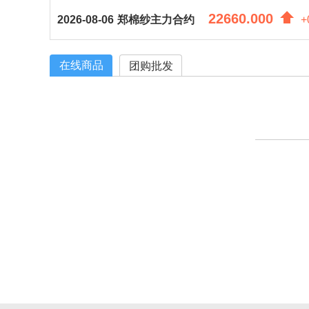
22660.000
2026-08-06
郑棉纱主力合约
+
在线商品
团购批发