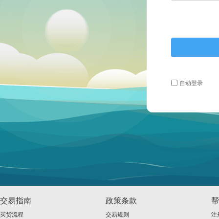
自动登录
交易指南
政策条款
帮
买货流程
交易规则
注