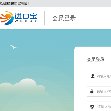
欢迎来到进口宝商城！
会员登录
会员登录