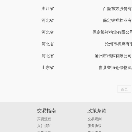
浙江省
百隆东方股份有
河北省
保定银祥棉业有
河北省
保定银祥棉业有限公
河北省
沧州市棉麻有
河北省
沧州市棉麻有限公司
山东省
曹县誉恒仓储物流
首页
交易指南
政策条款
买货流程
交易规则
入驻须知
服务协议