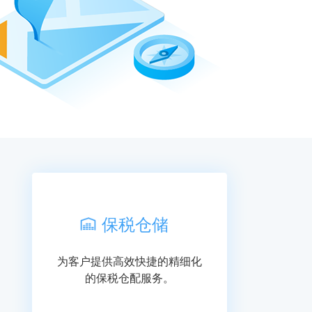
保税仓储
为客户提供高效快捷的精细化
的保税仓配服务。