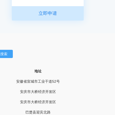
立即申请
地址
安徽省宣城市工业干道52号
安庆市大桥经济开发区
安庆市大桥经济开发区
巴楚县迎宾北路