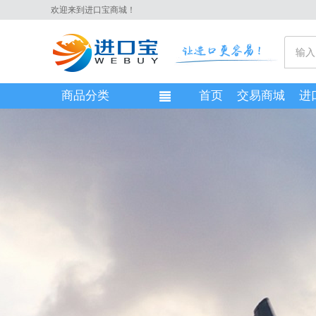
欢迎来到进口宝商城！
商品分类
首页
交易商城
进