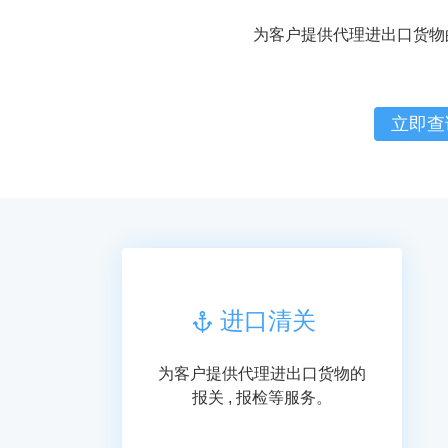
为客户提供代理进出口货物的
立即查
进口清关
为客户提供代理进出口货物的
报关 , 报检等服务。