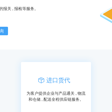
报关 , 报检等服务。
询
进口货代
为客户提供企业与产品通关 , 物流
和仓储 , 配送全程供应链服务。