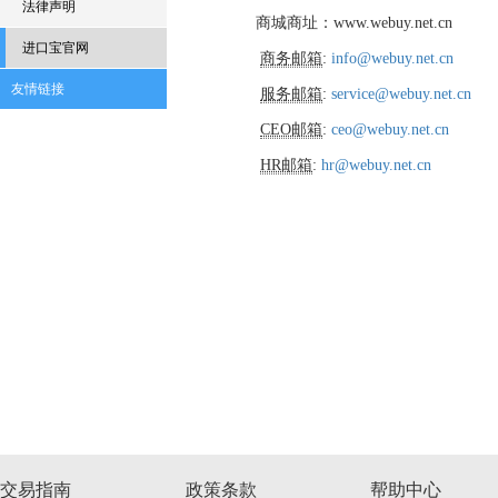
法律声明
商城商址：
www.webuy.net.cn
进口宝官网
商务邮箱
:
info@webuy.net.cn
友情链接
服务邮箱
:
service@webuy.net.cn
CEO邮箱
:
ceo@webuy.net.cn
HR邮箱
:
hr@webuy.net.cn
交易指南
政策条款
帮助中心